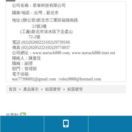
聯
21號2樓
(工廠)新北市淡水區下圭柔山
絡
72-2號
電話:(02)26260222/(02)29739166
傳真:(02)26205222/(02)29774937
公司網址：
www.startack888.com
,
www.startack888.ttnet.net
聯絡人：陳曼玟
職稱：副理
部門：管理部
電子信箱:
star77396892@gmail.com
/
rolex9888@hotmail.com
首頁
»
產品展示
»
鋁質硬管
»
鋁質硬管
分享到:
鋁質硬管
數量：
詢價
加入詢價籃